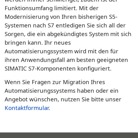
Funktionsumfang limitiert. Mit der
Modernisierung von Ihren bisherigen S5-
Systemen nach S7 entledigen Sie sich all der
Sorgen, die ein abgekündigtes System mit sich
bringen kann. Ihr neues
Automatisierungssystem wird mit den für
ihren Anwendungsfall am besten geeigneten
SIMATIC S7-Komponenten konfiguriert.
Wenn Sie Fragen zur Migration Ihres
Automatisierungssystems haben oder ein
Angebot wünschen, nutzen Sie bitte unser
Kontaktformular
.