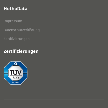
HothoData
Impressum
Datenschutzerklärung
Zertifizierungen
Zertifizierungen