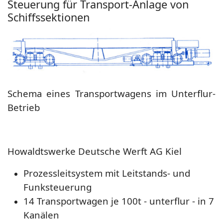
Steuerung für Transport-Anlage von
Schiffssektionen
Schema eines Transportwagens im Unterflur-
Betrieb
Howaldtswerke Deutsche Werft AG Kiel
Prozessleitsystem mit Leitstands- und
Funksteuerung
14 Transportwagen je 100t - unterflur - in 7
Kanälen