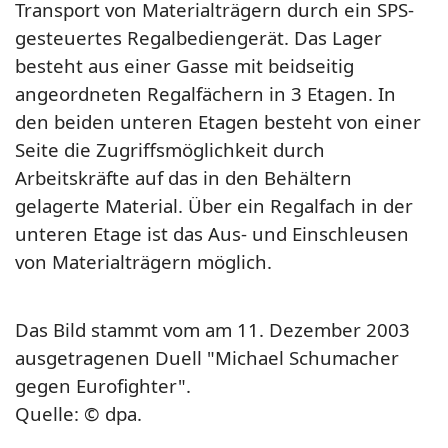
Transport von Materialträgern durch ein SPS-
gesteuertes Regalbediengerät. Das Lager
besteht aus einer Gasse mit beidseitig
angeordneten Regalfächern in 3 Etagen. In
den beiden unteren Etagen besteht von einer
Seite die Zugriffsmöglichkeit durch
Arbeitskräfte auf das in den Behältern
gelagerte Material. Über ein Regalfach in der
unteren Etage ist das Aus- und Einschleusen
von Materialträgern möglich.
Das Bild stammt vom am 11. Dezember 2003
ausgetragenen Duell "Michael Schumacher
gegen Eurofighter".
Quelle: © dpa.