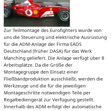
Zur Teilmontage des Eurofighters wurde von
uns die Steuerung und elektrische Ausrüstung
für die ADM-Anlage der Firma EADS
Deutschland (früher DASA) für das Werk
Manching geliefert. Die Anlage verfügt über 8
Arbeitsplätze. Da die Größe der
Montagegruppe den Einsatz einer
Fließbandproduktion ausschließt, werden die
Werkzeuge und die für die jeweiligen
Montageschritte notwendigen Teile per
Regalbediengerät zur Verfügung gestellt.
Innerhalb des ADM erfolgt der automatische