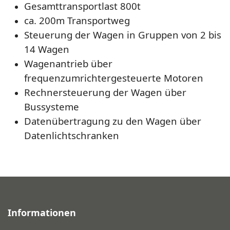
Gesamttransportlast 800t
ca. 200m Transportweg
Steuerung der Wagen in Gruppen von 2 bis
14 Wagen
Wagenantrieb über
frequenzumrichtergesteuerte Motoren
Rechnersteuerung der Wagen über
Bussysteme
Datenübertragung zu den Wagen über
Datenlichtschranken
Informationen